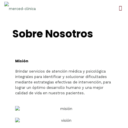
Sobre Nosotros
Misión
Brindar servicios de atención médica y psicológica
integrales para identificar y solucionar dificultades
mediante estrategias efectivas de intervención, para
lograr un óptimo desarrollo humano y una mejor
calidad de vida en nuestros pacientes.