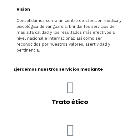
Visión
Consolidarnos como un centro de atención médica y
psicológica de vanguardia; brindar los servicios de
más alta calidad y los resultados más efectivos a
nivel nacional e internacional; así como ser
reconocidos por nuestros valores, asertividad y
pertinencia.
Ejercemos nuestros servicios mediante
Trato ético